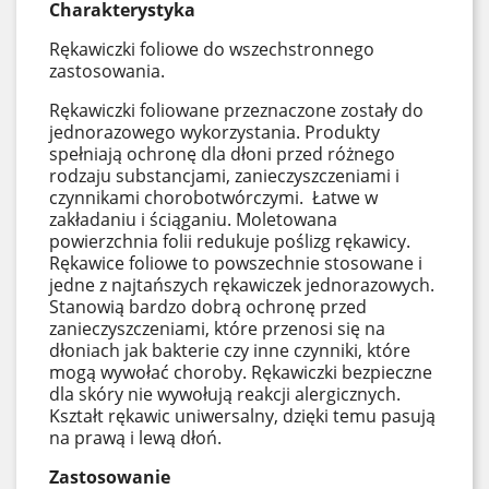
Charakterystyka
Rękawiczki foliowe do wszechstronnego
zastosowania.
Rękawiczki foliowane przeznaczone zostały do
jednorazowego wykorzystania. Produkty
spełniają ochronę dla dłoni przed różnego
rodzaju substancjami, zanieczyszczeniami i
czynnikami chorobotwórczymi. Łatwe w
zakładaniu i ściąganiu. Moletowana
powierzchnia folii redukuje poślizg rękawicy.
Rękawice foliowe to powszechnie stosowane i
jedne z najtańszych rękawiczek jednorazowych.
Stanowią bardzo dobrą ochronę przed
zanieczyszczeniami, które przenosi się na
dłoniach jak bakterie czy inne czynniki, które
mogą wywołać choroby. Rękawiczki bezpieczne
dla skóry nie wywołują reakcji alergicznych.
Kształt rękawic uniwersalny, dzięki temu pasują
na prawą i lewą dłoń.
Zastosowanie