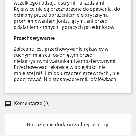
wszelkiego rodzaju ostrymi narzędziami
Rękawice nie są przeznaczone do spawania, do
ochrony przed porażeniem elektrycznym,
promieniowaniem jonizującym, ani przed
działaniem zimnych i gorących przedmiotów
Przechowywanie
Zalecane jest przechowywanie rękawicy w
suchym miejscu, osłoniętym przed
niekorzystnymi warunkami atmosferycznymi,
Przechowywać rękawice w odległości nie
mniejszej niż 1 m od urządzeń grzewczych , nie
podgrzewać. Nie stosować w mikrofalówkach
Komentarze (0)
chat
Na razie nie dodano żadnej recenzji.