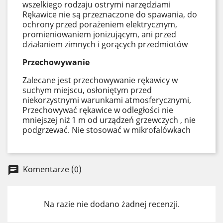
wszelkiego rodzaju ostrymi narzędziami
Rękawice nie są przeznaczone do spawania, do
ochrony przed porażeniem elektrycznym,
promieniowaniem jonizującym, ani przed
działaniem zimnych i gorących przedmiotów
Przechowywanie
Zalecane jest przechowywanie rękawicy w
suchym miejscu, osłoniętym przed
niekorzystnymi warunkami atmosferycznymi,
Przechowywać rękawice w odległości nie
mniejszej niż 1 m od urządzeń grzewczych , nie
podgrzewać. Nie stosować w mikrofalówkach
Komentarze (0)
chat
Na razie nie dodano żadnej recenzji.