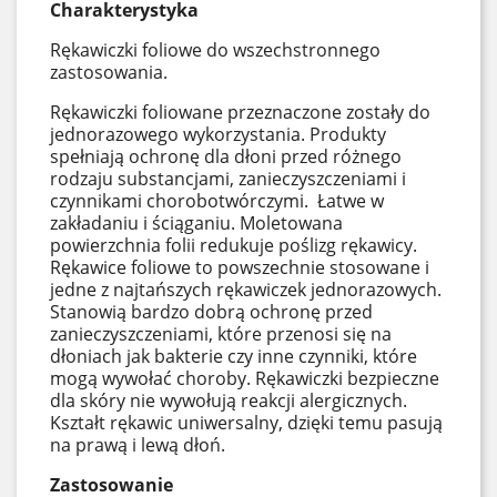
Charakterystyka
Rękawiczki foliowe do wszechstronnego
zastosowania.
Rękawiczki foliowane przeznaczone zostały do
jednorazowego wykorzystania. Produkty
spełniają ochronę dla dłoni przed różnego
rodzaju substancjami, zanieczyszczeniami i
czynnikami chorobotwórczymi. Łatwe w
zakładaniu i ściąganiu. Moletowana
powierzchnia folii redukuje poślizg rękawicy.
Rękawice foliowe to powszechnie stosowane i
jedne z najtańszych rękawiczek jednorazowych.
Stanowią bardzo dobrą ochronę przed
zanieczyszczeniami, które przenosi się na
dłoniach jak bakterie czy inne czynniki, które
mogą wywołać choroby. Rękawiczki bezpieczne
dla skóry nie wywołują reakcji alergicznych.
Kształt rękawic uniwersalny, dzięki temu pasują
na prawą i lewą dłoń.
Zastosowanie